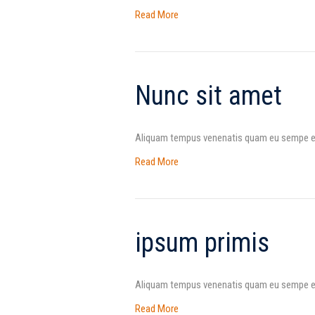
Read More
Nunc sit amet
Aliquam tempus venenatis quam eu sempe eti
Read More
ipsum primis
Aliquam tempus venenatis quam eu sempe eti
Read More