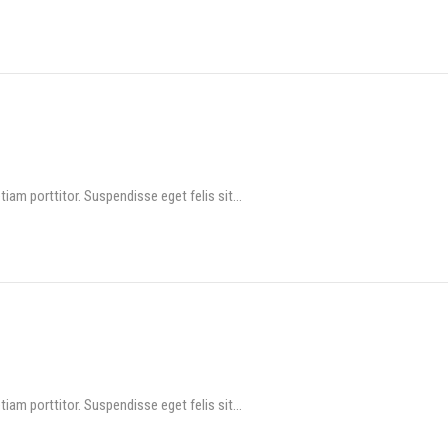
am porttitor. Suspendisse eget felis sit…
am porttitor. Suspendisse eget felis sit…