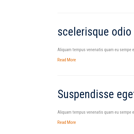
scelerisque odio
Aliquam tempus venenatis quam eu sempe eti
Read More
Suspendisse ege
Aliquam tempus venenatis quam eu sempe eti
Read More